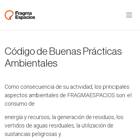
Ir al contenido
Código de Buenas Prácticas
Ambientales
Como consecuencia de su actividad, los principales
aspectos ambientales de FRAGMAESPACIOS son: el
consumo de
energía y recursos, la generación de residuos, los
vertidos de aguas residuales, la utilización de
sustancias peligrosas y