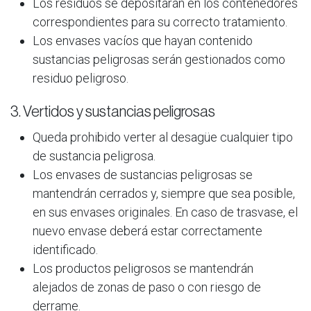
Los residuos se depositarán en los contenedores
correspondientes para su correcto tratamiento.
Los envases vacíos que hayan contenido
sustancias peligrosas serán gestionados como
residuo peligroso.
3. Vertidos y sustancias peligrosas
Queda prohibido verter al desagüe cualquier tipo
de sustancia peligrosa.
Los envases de sustancias peligrosas se
mantendrán cerrados y, siempre que sea posible,
en sus envases originales. En caso de trasvase, el
nuevo envase deberá estar correctamente
identificado.
Los productos peligrosos se mantendrán
alejados de zonas de paso o con riesgo de
derrame.