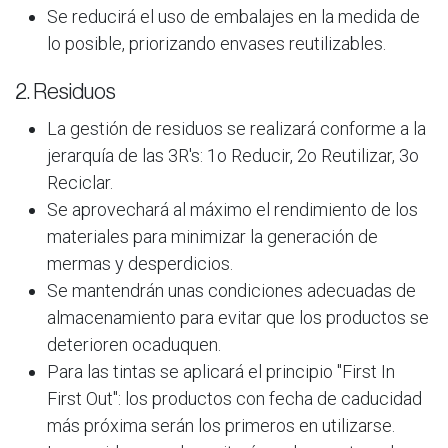
Se reducirá el uso de embalajes en la medida de
lo posible, priorizando envases reutilizables.
2. Residuos
La gestión de residuos se realizará conforme a la
jerarquía de las 3R's: 1o Reducir, 2o Reutilizar, 3o
Reciclar.
Se aprovechará al máximo el rendimiento de los
materiales para minimizar la generación de
mermas y desperdicios.
Se mantendrán unas condiciones adecuadas de
almacenamiento para evitar que los productos se
deterioren o​caduquen.
Para las tintas se aplicará el principio "First In
First Out": los productos con fecha de caducidad
más próxima ​serán los primeros en utilizarse.