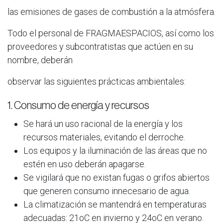
las emisiones de gases de combustión a la atmósfera.
Todo el personal de FRAGMAESPACIOS, así como los
proveedores y subcontratistas que actúen en su
nombre, deberán
observar las siguientes prácticas ambientales:
1. Consumo de energía y recursos
Se hará un uso racional de la energía y los
recursos materiales, evitando el derroche.
Los equipos y la iluminación de las áreas que no
estén en uso deberán apagarse.
Se vigilará que no existan fugas o grifos abiertos
que generen consumo innecesario de agua.
La climatización se mantendrá en temperaturas
adecuadas: 21oC en invierno y 24oC en verano.