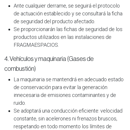
Ante cualquier derrame, se seguirá el protocolo
de actuación establecido y se consultará la ficha
de seguridad del producto afectado.
Se proporcionarán las fichas de seguridad de los
productos utilizados en las instalaciones de
FRAGMAESPACIOS.
4. Vehículos y maquinaria (Gases de
combustión)
La maquinaria se mantendrá en adecuado estado
de conservación para evitar la generación
innecesaria de ​emisiones contaminantes y de
ruido.
Se adoptará una conducción eficiente: velocidad
constante, sin acelerones ni frenazos bruscos,
respetando en todo momento los límites de