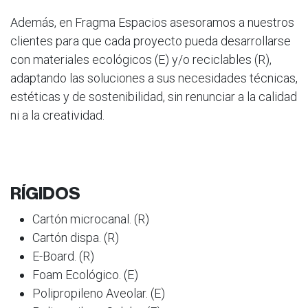
Además, en Fragma Espacios asesoramos a nuestros
clientes para que cada proyecto pueda desarrollarse
con materiales ecológicos (E) y/o reciclables (R),
adaptando las soluciones a sus necesidades técnicas,
estéticas y de sostenibilidad, sin renunciar a la calidad
ni a la creatividad.
RÍGIDOS
Cartón microcanal. (R)
Cartón dispa. (R)
E-Board. (R)
Foam Ecológico. (E)
Polipropileno Aveolar. (E)