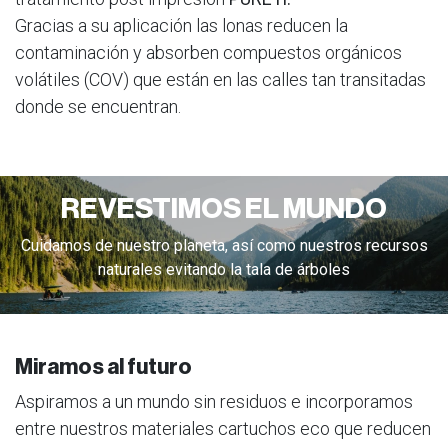
Gracias a su aplicación las lonas reducen la
contaminación y absorben compuestos orgánicos
volátiles (COV) que están en las calles tan transitadas
donde se encuentran.
REVESTIMOS EL MUNDO
Cuidamos de nuestro planeta, así como nuestros recursos
naturales evitando la tala de árboles
Miramos al futuro
Aspiramos a un mundo sin residuos e incorporamos
entre nuestros materiales cartuchos eco que reducen