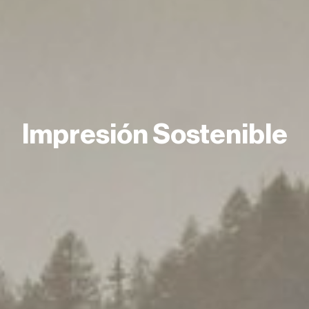
Impresión Sostenible