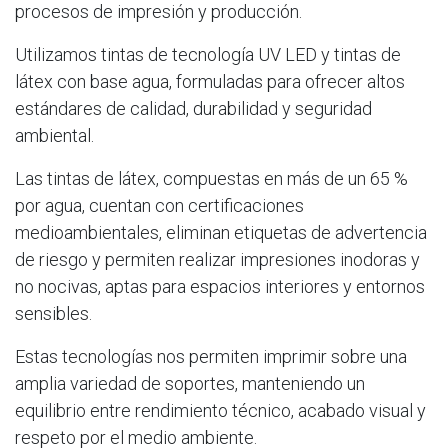
procesos de impresión y producción.
Utilizamos tintas de tecnología UV LED y tintas de
látex con base agua, formuladas para ofrecer altos
estándares de calidad, durabilidad y seguridad
ambiental.
Las tintas de látex, compuestas en más de un 65 %
por agua, cuentan con certificaciones
medioambientales, eliminan etiquetas de advertencia
de riesgo y permiten realizar impresiones inodoras y
no nocivas, aptas para espacios interiores y entornos
sensibles.
Estas tecnologías nos permiten imprimir sobre una
amplia variedad de soportes, manteniendo un
equilibrio entre rendimiento técnico, acabado visual y
respeto por el medio ambiente.