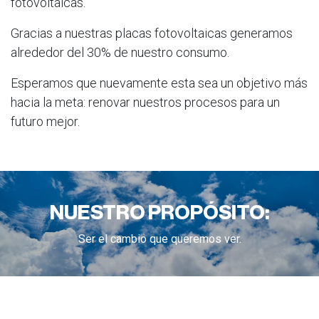
fotovoltaicas.
Gracias a nuestras placas fotovoltaicas generamos
alrededor del 30% de nuestro consumo.
Esperamos que nuevamente esta sea un objetivo más
hacia la meta: renovar nuestros procesos para un
futuro mejor.
NUESTRO PROPÓSITO:
Ser el cambio que queremos ver.
Agenda 2030