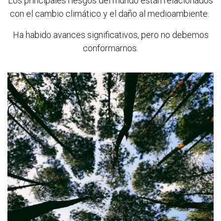
Los principales riesgos del mundo están relacionados
con el cambio climático y el daño al medioambiente.
Ha habido avances significativos, pero no debemos
conformarnos.