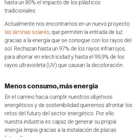
hasta un 80% el impacto de los plásticos
tradicionales.
Actualmente nos encontramos en un nuevo proyecto:
las láminas solares
, que permiten la entrada de luz
gracias a la energía que se consigue con los rayos del
sol. Rechazan hasta un 97% de los rayos infrarrojos,
para ahorrar en electricidad y hasta el 99,9% de los
rayos ultravioleta (UV) que causan la decoloración.
Menos consumo, más energía
En el camino hacia cumplir nuestros objetivos
energéticos y de sostenibilidad queremos afrontar los
retos del futuro del sector energético. Por ello
nuestra industria es capaz de generar su propia
energía limpia gracias a la instalación de placas