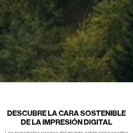
DESCUBRE LA CARA SOSTENIBLE
DE LA IMPRESIÓN DIGITAL