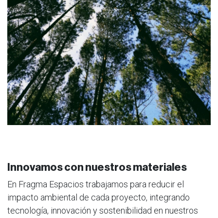
Innovamos con nuestros materiales
En Fragma Espacios trabajamos para reducir el
impacto ambiental de cada proyecto, integrando
tecnología, innovación y sostenibilidad en nuestros