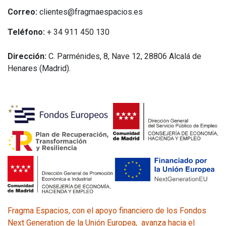
Correo:
clientes@fragmaespacios.es
Teléfono:
+ 34
911 450 130
Dirección:
C. Parménides, 8, Nave 12, 28806 Alcalá de
Henares (Madrid).
Fragma Espacios, con el apoyo financiero de los Fondos
Next Generation de la Unión Europea, avanza hacia el