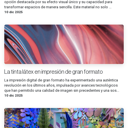
opción destacada por su efecto visual único y su capacidad para
transformar espacios de manera sencilla. Este material no solo ...
10 dic 2025
La tinta látex en impresión de gran formato
La impresión digital de gran formato ha experimentado una auténtica
revolución en los últimos años, impulsada por avances tecnológicos
que han permitido una calidad de imagen sin precedentes y una sos...
10 dic 2025