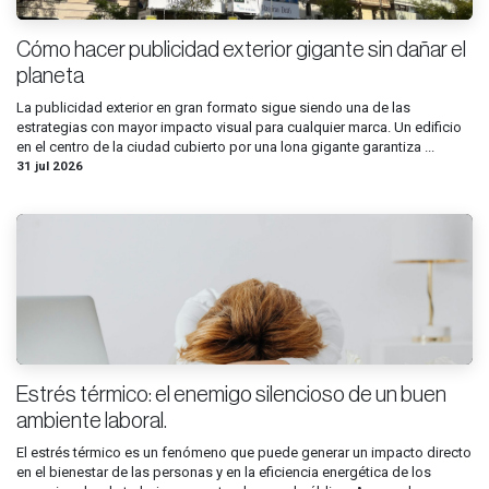
Cómo hacer publicidad exterior gigante sin dañar el
planeta
La publicidad exterior en gran formato sigue siendo una de las
estrategias con mayor impacto visual para cualquier marca. Un edificio
en el centro de la ciudad cubierto por una lona gigante garantiza ...
31 jul 2026
Estrés térmico: el enemigo silencioso de un buen
ambiente laboral.
El estrés térmico es un fenómeno que puede generar un impacto directo
en el bienestar de las personas y en la eficiencia energética de los