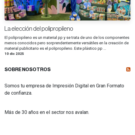
La elección del polipropileno
El polipropileno es un material pp y se trata de uno de los componentes
menos conocidos pero sorprendentemente versátiles en la creación de
material publicitario es el polipropileno. Este plástico pp ...
10 dic 2025
SOBRE NOSOTROS
Somos tu empresa de Impresión Digital en Gran Formato
de confianza.
Más de 30 años en el sector nos avalan.