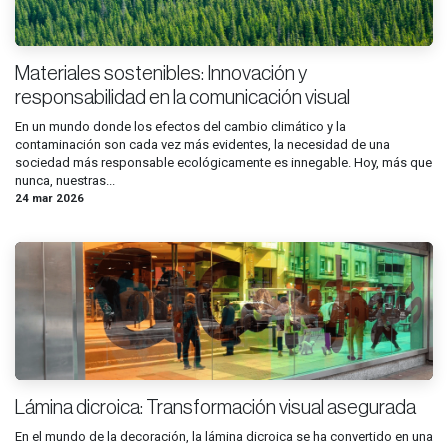
Materiales sostenibles: Innovación y
responsabilidad en la comunicación visual
En un mundo donde los efectos del cambio climático y la
contaminación son cada vez más evidentes, la necesidad de una
sociedad más responsable ecológicamente es innegable. Hoy, más que
nunca, nuestras...
24 mar 2026
Lámina dicroica: Transformación visual asegurada
En el mundo de la decoración, la lámina dicroica se ha convertido en una