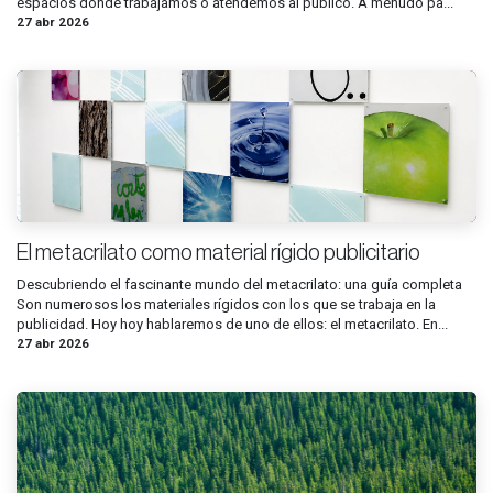
espacios donde trabajamos o atendemos al público. A menudo pa...
27 abr 2026
El metacrilato como material rígido publicitario
Descubriendo el fascinante mundo del metacrilato: una guía completa
Son numerosos los materiales rígidos con los que se trabaja en la
publicidad. Hoy hoy hablaremos de uno de ellos: el metacrilato. En...
27 abr 2026