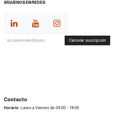
SÍGUENOS EN REDES
Cancelar suscripción
Contacto
Horario
: Lunes a Viernes de 09:00 - 18:00